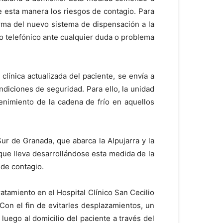
e esta manera los riesgos de contagio. Para
orma del nuevo sistema de dispensación a la
o telefónico ante cualquier duda o problema
clínica actualizada del paciente, se envía a
ndiciones de seguridad. Para ello, la unidad
nimiento de la cadena de frío en aquellos
Sur de Granada, que abarca la Alpujarra y la
que lleva desarrollándose esta medida de la
 de contagio.
atamiento en el Hospital Clínico San Cecilio
on el fin de evitarles desplazamientos, un
luego al domicilio del paciente a través del