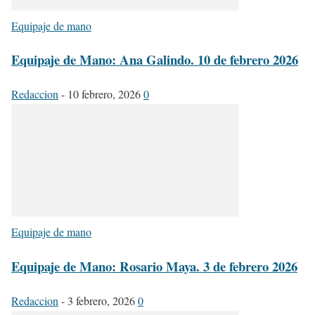
Equipaje de mano
Equipaje de Mano: Ana Galindo. 10 de febrero 2026
Redaccion
-
10 febrero, 2026
0
Equipaje de mano
Equipaje de Mano: Rosario Maya. 3 de febrero 2026
Redaccion
-
3 febrero, 2026
0