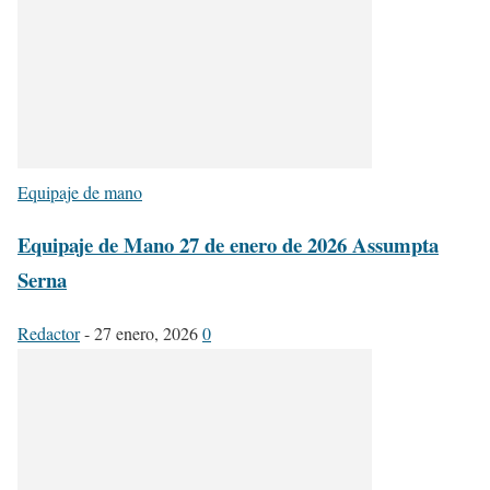
Equipaje de mano
Equipaje de Mano 27 de enero de 2026 Assumpta
Serna
Redactor
-
27 enero, 2026
0