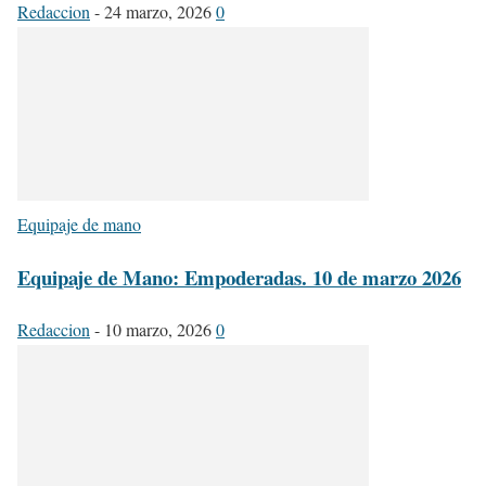
Redaccion
-
24 marzo, 2026
0
Equipaje de mano
Equipaje de Mano: Empoderadas. 10 de marzo 2026
Redaccion
-
10 marzo, 2026
0