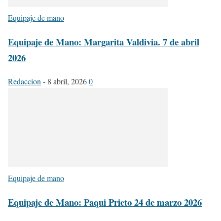
Equipaje de mano
Equipaje de Mano: Margarita Valdivia. 7 de abril
2026
Redaccion
-
8 abril, 2026
0
Equipaje de mano
Equipaje de Mano: Paqui Prieto 24 de marzo 2026