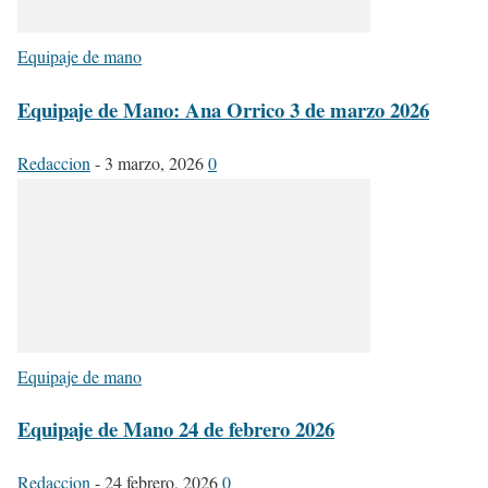
Equipaje de mano
Equipaje de Mano: Ana Orrico 3 de marzo 2026
Redaccion
-
3 marzo, 2026
0
Equipaje de mano
Equipaje de Mano 24 de febrero 2026
Redaccion
-
24 febrero, 2026
0