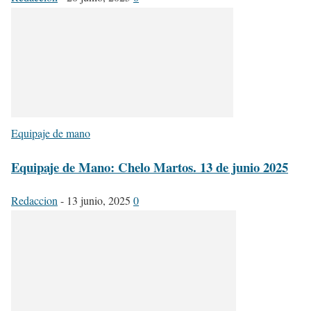
Equipaje de mano
Equipaje de Mano: Chelo Martos. 13 de junio 2025
Redaccion
-
13 junio, 2025
0