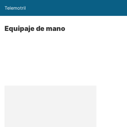
Telemotril
Equipaje de mano