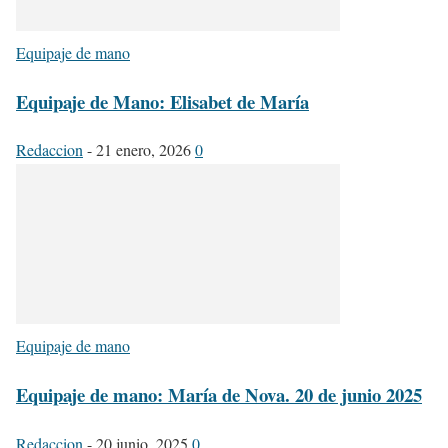
Equipaje de mano
Equipaje de Mano: Elisabet de María
Redaccion
-
21 enero, 2026
0
Equipaje de mano
Equipaje de mano: María de Nova. 20 de junio 2025
Redaccion
-
20 junio, 2025
0