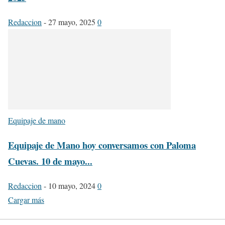
Redaccion
-
27 mayo, 2025
0
Equipaje de mano
Equipaje de Mano hoy conversamos con Paloma
Cuevas. 10 de mayo...
Redaccion
-
10 mayo, 2024
0
Cargar más