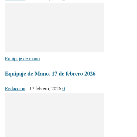
Equipaje de mano
Equipaje de Mano. 17 de febrero 2026
Redaccion
-
17 febrero, 2026
0