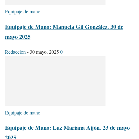
Equipaje de mano
Equipaje de Mano: Manuela Gil González. 30 de
mayo 2025
Redaccion
-
30 mayo, 2025
0
Equipaje de mano
Equipaje de Mano: Luz Mariana Aijón. 23 de mayo
2025