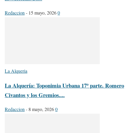
Redaccion
-
15 mayo, 2026
0
La Alqueria
La Alquería: Toponimia Urbana 17º parte. Romero
Civantos y los Gremios....
Redaccion
-
8 mayo, 2026
0