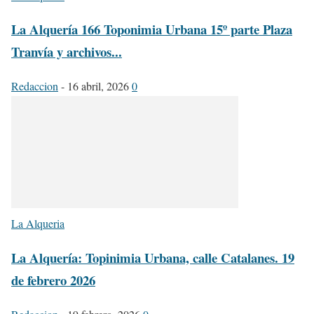
La Alquería 166 Toponimia Urbana 15º parte Plaza
Tranvía y archivos...
Redaccion
-
16 abril, 2026
0
La Alqueria
La Alquería: Topinimia Urbana, calle Catalanes. 19
de febrero 2026