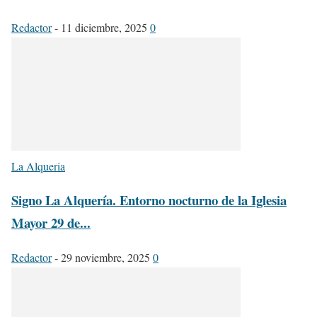
Redactor
-
11 diciembre, 2025
0
La Alqueria
Signo La Alquería. Entorno nocturno de la Iglesia
Mayor 29 de...
Redactor
-
29 noviembre, 2025
0