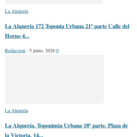
La Alqueria
La Alquería 172 Toponia Urbana 21º parte Calle del
Horno 4...
Redaccion
-
5 junio, 2026
0
La Alqueria
La Alquería. Toponimia Urbana 18ª parte. Plaza de
la Victoria. 14...