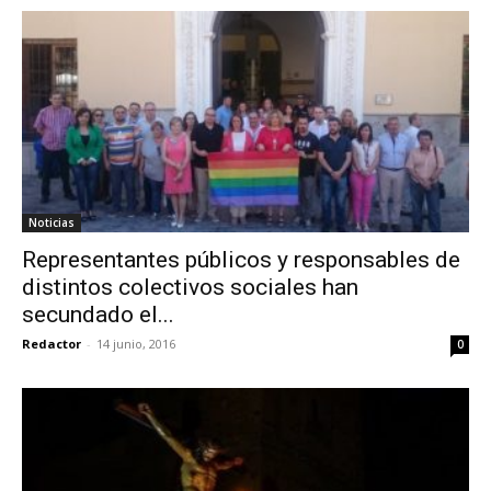
Noticias
Representantes públicos y responsables de
distintos colectivos sociales han
secundado el...
Redactor
-
14 junio, 2016
0