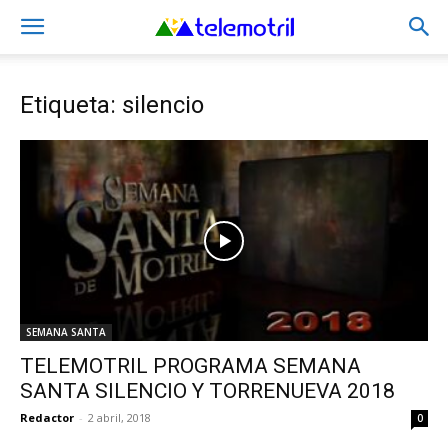
Etiqueta: silencio
SEMANA SANTA
TELEMOTRIL PROGRAMA SEMANA
SANTA SILENCIO Y TORRENUEVA 2018
Redactor
-
2 abril, 2018
0