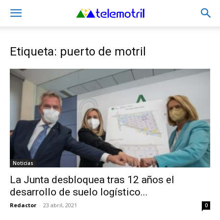
Etiqueta: puerto de motril
Noticias
La Junta desbloquea tras 12 años el
desarrollo de suelo logístico...
Redactor
-
23 abril, 2021
0