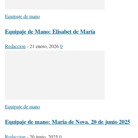
Equipaje de mano
Equipaje de Mano: Elisabet de María
Redaccion
-
21 enero, 2026
0
Equipaje de mano
Equipaje de mano: María de Nova. 20 de junio 2025
Redaccion
-
20 junio, 2025
0