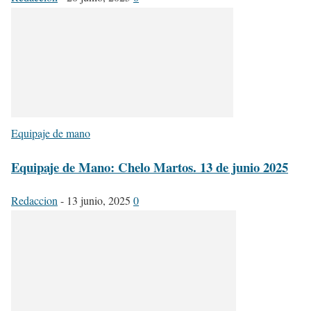
Equipaje de mano
Equipaje de Mano: Chelo Martos. 13 de junio 2025
Redaccion
-
13 junio, 2025
0