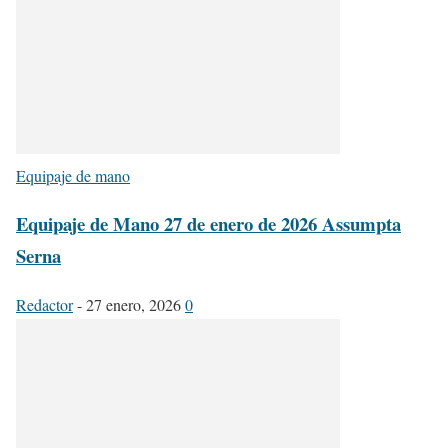
Equipaje de mano
Equipaje de Mano 27 de enero de 2026 Assumpta
Serna
Redactor
-
27 enero, 2026
0