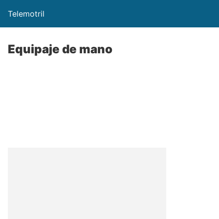
Telemotril
Equipaje de mano