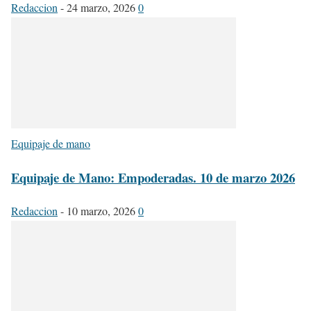
Redaccion
-
24 marzo, 2026
0
Equipaje de mano
Equipaje de Mano: Empoderadas. 10 de marzo 2026
Redaccion
-
10 marzo, 2026
0