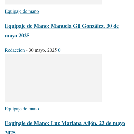
Equipaje de mano
Equipaje de Mano: Manuela Gil González. 30 de
mayo 2025
Redaccion
-
30 mayo, 2025
0
Equipaje de mano
Equipaje de Mano: Luz Mariana Aijón. 23 de mayo
2025