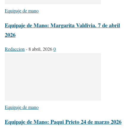
Equipaje de mano
Equipaje de Mano: Margarita Valdivia. 7 de abril
2026
Redaccion
-
8 abril, 2026
0
Equipaje de mano
Equipaje de Mano: Paqui Prieto 24 de marzo 2026