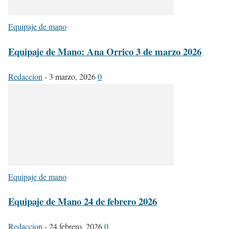
Equipaje de mano
Equipaje de Mano: Ana Orrico 3 de marzo 2026
Redaccion
-
3 marzo, 2026
0
Equipaje de mano
Equipaje de Mano 24 de febrero 2026
Redaccion
-
24 febrero, 2026
0