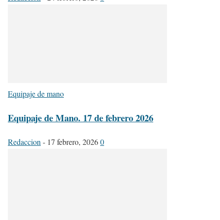
Equipaje de mano
Equipaje de Mano. 17 de febrero 2026
Redaccion
-
17 febrero, 2026
0