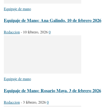
Equipaje de mano
Equipaje de Mano: Ana Galindo. 10 de febrero 2026
Redaccion
-
10 febrero, 2026
0
Equipaje de mano
Equipaje de Mano: Rosario Maya. 3 de febrero 2026
Redaccion
-
3 febrero, 2026
0