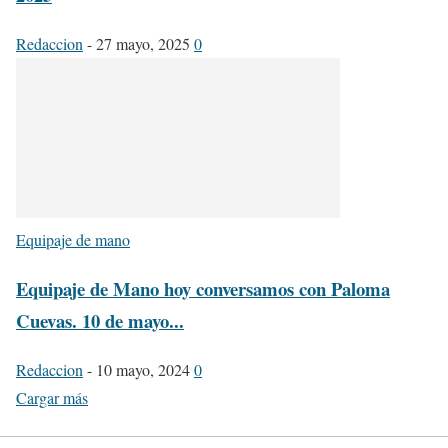
Redaccion
-
27 mayo, 2025
0
Equipaje de mano
Equipaje de Mano hoy conversamos con Paloma
Cuevas. 10 de mayo...
Redaccion
-
10 mayo, 2024
0
Cargar más