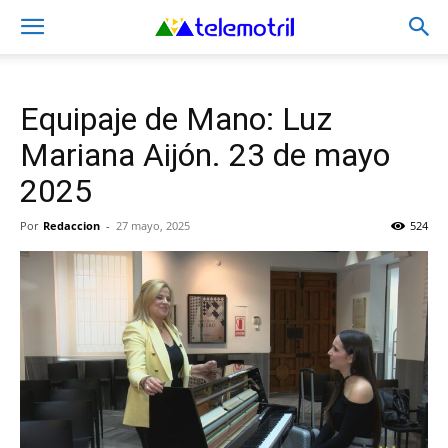
Equipaje de Mano: Luz
Mariana Aijón. 23 de mayo
2025
Por
Redaccion
-
27 mayo, 2025
524