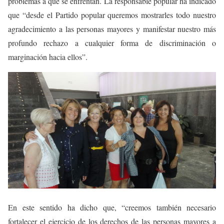
problemas a que se enfrentan. La responsable popular ha indicado
que “desde el Partido popular queremos mostrarles todo nuestro
agradecimiento a las personas mayores y manifestar nuestro más
profundo rechazo a cualquier forma de discriminación o
marginación hacia ellos”.
En este sentido ha dicho que, “creemos también necesario
fortalecer el ejercicio de los derechos de las personas mayores a