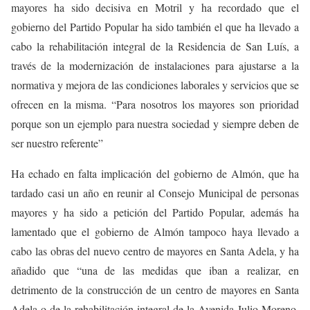
mayores ha sido decisiva en Motril y ha recordado que el
gobierno del Partido Popular ha sido también el que ha llevado a
cabo la rehabilitación integral de la Residencia de San Luís, a
través de la modernización de instalaciones para ajustarse a la
normativa y mejora de las condiciones laborales y servicios que se
ofrecen en la misma. “Para nosotros los mayores son prioridad
porque son un ejemplo para nuestra sociedad y siempre deben de
ser nuestro referente”
Ha echado en falta implicación del gobierno de Almón, que ha
tardado casi un año en reunir al Consejo Municipal de personas
mayores y ha sido a petición del Partido Popular, además ha
lamentado que el gobierno de Almón tampoco haya llevado a
cabo las obras del nuevo centro de mayores en Santa Adela, y ha
añadido que “u
na de las medidas que iban a realizar, en
detrimento de la construcción de un centro de mayores en Santa
Adela o de la rehabilitación integral de la Avenida Julio Moreno,