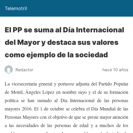
Telemotril
El PP se suma al Día Internacional
del Mayor y destaca sus valores
como ejemplo de la sociedad
Redactor
hace 10 años
La vicesecretaria general y portavoz adjunta del Partido Popular
de Motril, Ángeles López en nombre suyo y el de su formación
política se han sumado al Día Internacional de las personas
mayores 2016.
El 1 de octubre se celebra el Día Mundial de las
Personas Mayores con el objetivo de que se preste mayor atención
a las necesidades de las personas de edad y a muchos de los