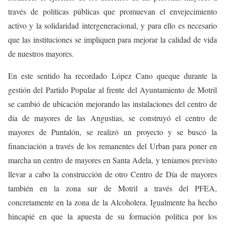
través de políticas públicas que promuevan el envejecimiento
activo y la solidaridad intergeneracional, y para ello es necesario
que las instituciones se impliquen para mejorar la calidad de vida
de nuestros mayores.
En este sentido ha recordado
López Cano que
que durante la
gestión del Partido Popular al frente del Ayuntamiento de Motril
se cambió de ubicación mejorando las instalaciones del centro de
día de mayores de las Angustias, se construyó el centro de
mayores de Puntalón, se realizó un proyecto y se buscó la
financiación a través de los remanentes del Urban para poner en
marcha un centro de mayores en Santa Adela, y teníamos previsto
llevar a cabo la construcción de otro Centro de Día de mayores
también en la zona sur de Motril a través del PFEA,
concretamente en la zona de la Alcoholera. Igualmente ha hecho
hincapié en que la apuesta de su formación política por los