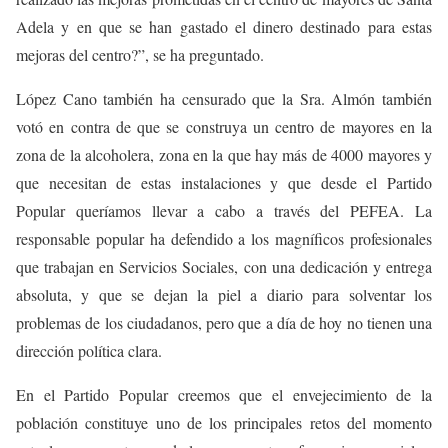
Adela y en que se han gastado el dinero destinado para estas
mejoras del centro?”, se ha preguntado.
López Cano también ha censurado que la Sra. Almón también
votó en contra de que se construya un centro de mayores en la
zona de la alcoholera, zona en la que hay más de 4000 mayores y
que necesitan de estas instalaciones y que desde el Partido
Popular queríamos llevar a cabo a través del PEFEA. La
responsable popular ha defendido a los magníficos profesionales
que trabajan en Servicios Sociales, con una dedicación y entrega
absoluta, y que se dejan la piel a diario para solventar los
problemas de los ciudadanos, pero que a día de hoy no tienen una
dirección política clara.
En el Partido Popular creemos que el envejecimiento de la
población constituye uno de los principales retos del momento