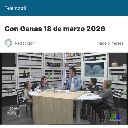
Telemotril
Con Ganas 18 de marzo 2026
Redaccion
hace 5 meses