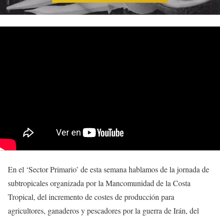
En el ‘Sector Primario’ de esta semana hablamos de la jornada de
subtropicales organizada por la Mancomunidad de la Costa
Tropical, del incremento de costes de producción para
agricultores, ganaderos y pescadores por la guerra de Irán, del