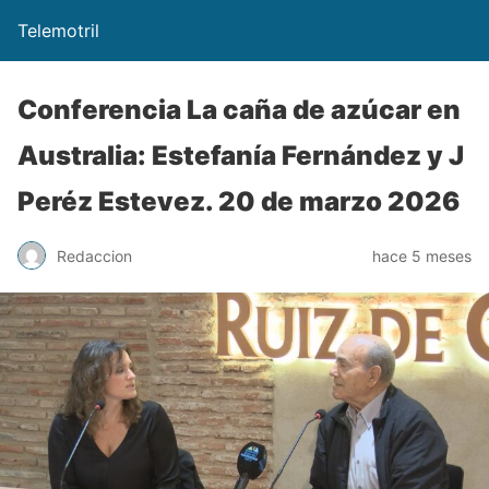
Telemotril
Conferencia La caña de azúcar en
Australia: Estefanía Fernández y J
Peréz Estevez. 20 de marzo 2026
Redaccion
hace 5 meses