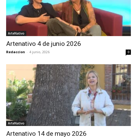
ArteNativo
Artenativo 4 de junio 2026
Redaccion
-
4 junio, 2026
0
ArteNativo
Artenativo 14 de mayo 2026