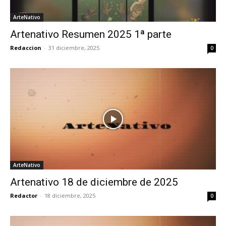
ArteNativo
Artenativo Resumen 2025 1ª parte
Redaccion
-
31 diciembre, 2025
0
ArteNativo
Artenativo 18 de diciembre de 2025
Redactor
-
18 diciembre, 2025
0