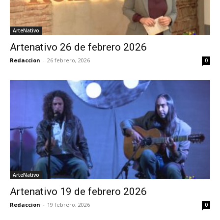
ArteNativo
Artenativo 26 de febrero 2026
Redaccion
-
26 febrero, 2026
0
ArteNativo
Artenativo 19 de febrero 2026
Redaccion
-
19 febrero, 2026
0