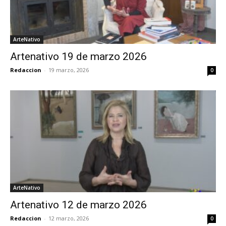
ArteNativo
Artenativo 19 de marzo 2026
Redaccion
-
19 marzo, 2026
0
ArteNativo
Artenativo 12 de marzo 2026
Redaccion
-
12 marzo, 2026
0