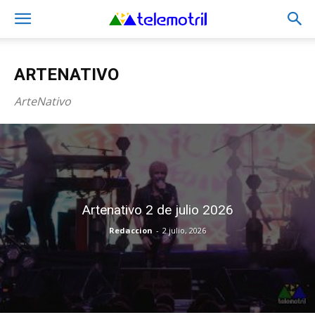
ARTENATIVO
ArteNativo
Artenativo 2 de julio 2026
Redaccion
-
2 julio, 2026