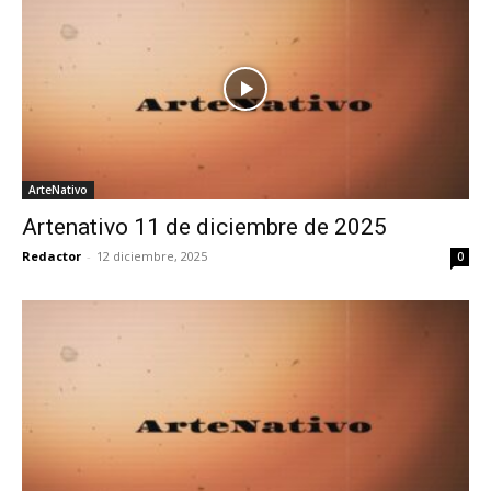
ArteNativo
Artenativo 11 de diciembre de 2025
Redactor
-
12 diciembre, 2025
0