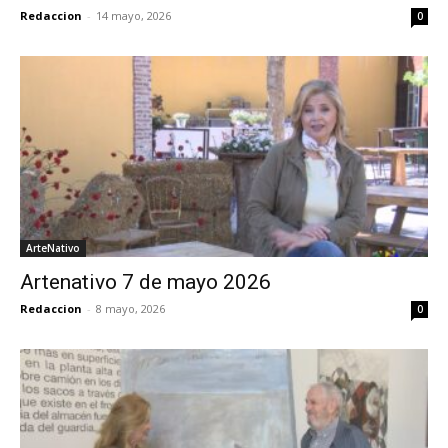
Redaccion
-
14 mayo, 2026
0
ArteNativo
Artenativo 7 de mayo 2026
Redaccion
-
8 mayo, 2026
0