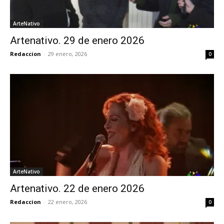
ArteNativo
Artenativo. 29 de enero 2026
Redaccion
-
29 enero, 2026
0
ArteNativo
Artenativo. 22 de enero 2026
Redaccion
-
22 enero, 2026
0