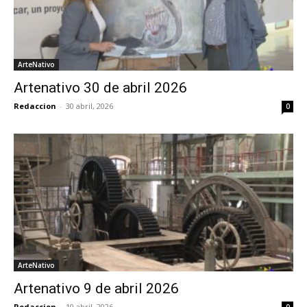
ArteNativo
Artenativo 30 de abril 2026
Redaccion
-
30 abril, 2026
0
ArteNativo
Artenativo 9 de abril 2026
Redaccion
-
10 abril, 2026