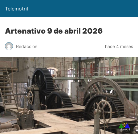
Telemotril
Artenativo 9 de abril 2026
Redaccion
hace 4 meses