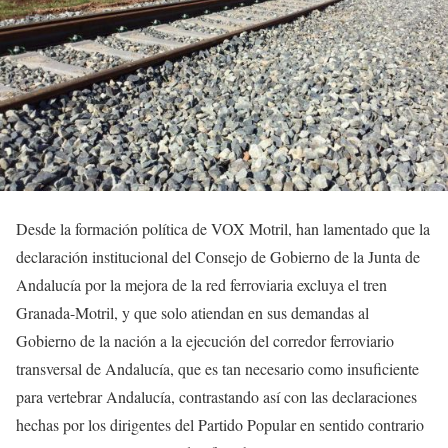
Desde la formación política de VOX Motril, han lamentado que la
declaración institucional del Consejo de Gobierno de la Junta de
Andalucía por la mejora de la red ferroviaria excluya el tren
Granada-Motril, y que solo atiendan en sus demandas al
Gobierno de la nación a la ejecución del corredor ferroviario
transversal de Andalucía, que es tan necesario como insuficiente
para vertebrar Andalucía, contrastando así con las declaraciones
hechas por los dirigentes del Partido Popular en sentido contrario