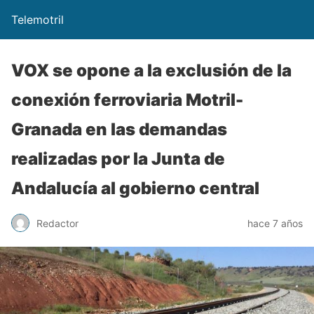
Telemotril
VOX se opone a la exclusión de la
conexión ferroviaria Motril-
Granada en las demandas
realizadas por la Junta de
Andalucía al gobierno central
Redactor
hace 7 años