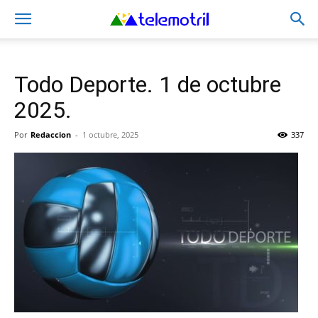
Todo Deporte. 1 de octubre
2025.
Por
Redaccion
-
1 octubre, 2025
337