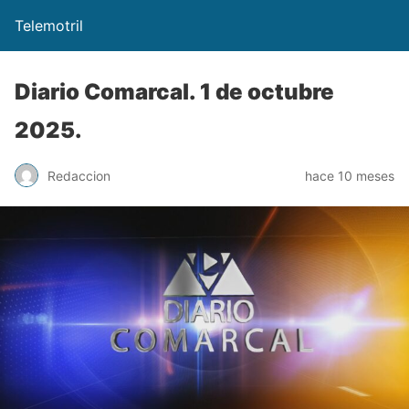
Telemotril
Diario Comarcal. 1 de octubre
2025.
Redaccion
hace 10 meses