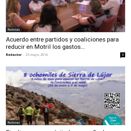
Noticias
Acuerdo entre partidos y coaliciones para
reducir en Motril los gastos...
Redactor
-
25 mayo, 2016
0
Noticias