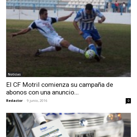
Noticias
El CF Motril comienza su campaña de
abonos con una anuncio...
Redactor
-
9 junio, 2016
0