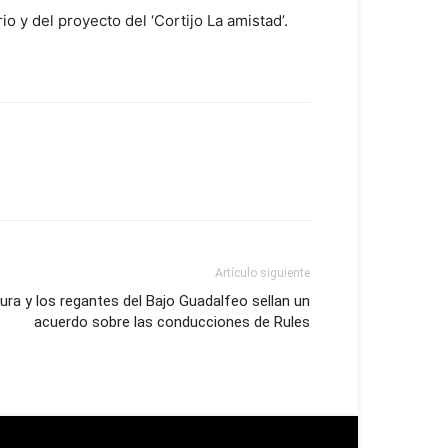
 y del proyecto del ‘Cortijo La amistad’.
Artículo siguiente
ura y los regantes del Bajo Guadalfeo sellan un
acuerdo sobre las conducciones de Rules