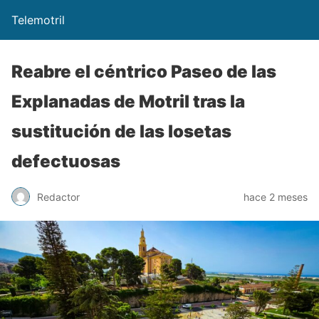
Telemotril
Reabre el céntrico Paseo de las
Explanadas de Motril tras la
sustitución de las losetas
defectuosas
Redactor
hace 2 meses