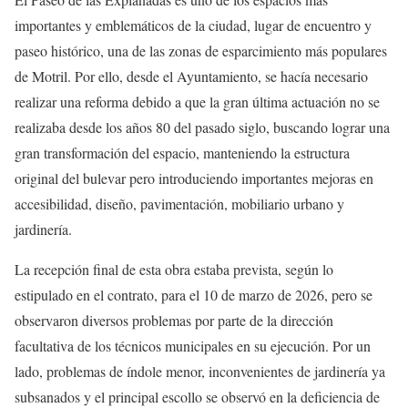
importantes y emblemáticos de la ciudad, lugar de encuentro y
paseo histórico, una de las zonas de esparcimiento más populares
de Motril. Por ello, desde el Ayuntamiento, se hacía necesario
realizar una reforma debido a que la gran última actuación no se
realizaba desde los años 80 del pasado siglo, buscando lograr una
gran transformación del espacio, manteniendo la estructura
original del bulevar pero introduciendo importantes mejoras en
accesibilidad, diseño, pavimentación, mobiliario urbano y
jardinería.
La recepción final de esta obra estaba prevista, según lo
estipulado en el contrato, para el 10 de marzo de 2026, pero se
observaron diversos problemas por parte de la dirección
facultativa de los técnicos municipales en su ejecución. Por un
lado, problemas de índole menor, inconvenientes de jardinería ya
subsanados y el principal escollo se observó en la deficiencia de