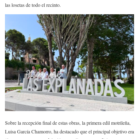
las losetas de todo el recinto.
Sobre la recepción final de estas obras, la primera edil motrileña,
Luisa García Chamorro, ha destacado que el principal objetivo era