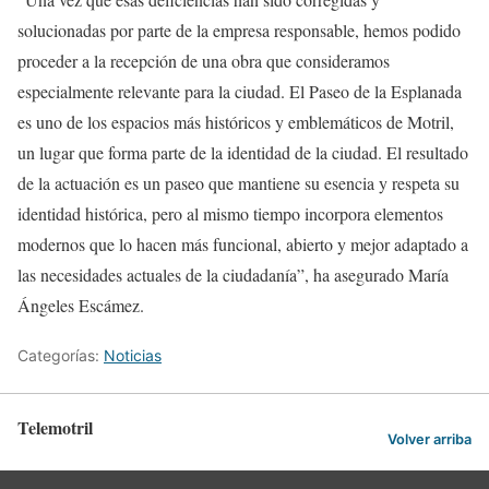
solucionadas por parte de la empresa responsable, hemos podido
proceder a la recepción de una obra que consideramos
especialmente relevante para la ciudad. El Paseo de la Esplanada
es uno de los espacios más históricos y emblemáticos de Motril,
un lugar que forma parte de la identidad de la ciudad. El resultado
de la actuación es un paseo que mantiene su esencia y respeta su
identidad histórica, pero al mismo tiempo incorpora elementos
modernos que lo hacen más funcional, abierto y mejor adaptado a
las necesidades actuales de la ciudadanía”, ha asegurado María
Ángeles Escámez.
Categorías:
Noticias
Telemotril
Volver arriba