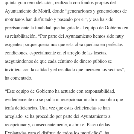
quinta gran remodelación, realizada con fondos propios del
Ayuntamiento de Motril, donde “generaciones y generaciones de
motrileños han disfrutado y paseado por él”, y esa ha sido
precisamente la finalidad que ha guiado al equipo de Gobierno en
su rehabilitación. “Por parte del Ayuntamiento hemos sido muy
exigentes porque queríamos que esta obra quedara en perfectas
condiciones, especialmente en el arreglo de las losetas,
asegurándonos de que cada céntimo de dinero público se
invirtiera con la calidad y el resultado que merecen los vecinos”,
ha comentado.
“Este equipo de Gobierno ha actuado con responsabilidad,
evidentemente no se podía ni recepcionar ni abrir una obra que
tenía deficiencias. Una vez que estas deficiencias se han
arreglado, se ha procedido por parte del Ayuntamiento a
recepcionar y, consecuentemente, a abrir el Paseo de las
Explanadas para el disfrute de todos los motrileños”, ha