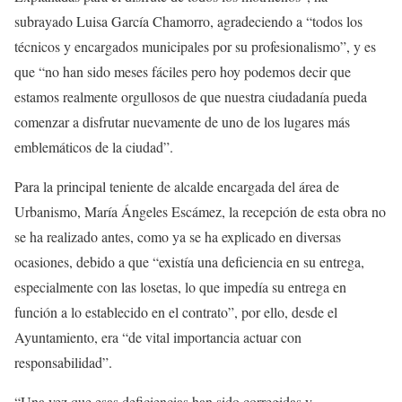
subrayado Luisa García Chamorro, agradeciendo a “todos los
técnicos y encargados municipales por su profesionalismo”, y es
que “no han sido meses fáciles pero hoy podemos decir que
estamos realmente orgullosos de que nuestra ciudadanía pueda
comenzar a disfrutar nuevamente de uno de los lugares más
emblemáticos de la ciudad”.
Para la principal teniente de alcalde encargada del área de
Urbanismo, María Ángeles Escámez, la recepción de esta obra no
se ha realizado antes, como ya se ha explicado en diversas
ocasiones, debido a que “existía una deficiencia en su entrega,
especialmente con las losetas, lo que impedía su entrega en
función a lo establecido en el contrato”, por ello, desde el
Ayuntamiento, era “de vital importancia actuar con
responsabilidad”.
“Una vez que esas deficiencias han sido corregidas y