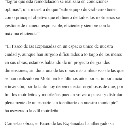
“lograr que esta remodelación se realizara en condiciones
óptimas”, una muestra de que “este equipo de Gobierno tiene
como principal objetivo que el dinero de todos los motrileños se
gestione de manera responsable, eficiente y siempre con la
máxima eficiencia”.
“El Paseo de las Explanadas en un espacio único de nuestra
ciudad y, aunque han surgido dificultades a lo largo de los meses
en sus obras, estamos hablando de un proyecto de grandes
dimensiones, sin duda una de las obras más ambiciosas de las que
se han realizado en Motril en los últimos años por su importancia
e inversión, por lo tanto hoy debemos estar orgullosos de que, por
fin, los motrileños y motrileñas puedan volver a pasear y disfrutar
plenamente de un espacio tan identitario de nuestro municipio”,
ha aseverado la edil motrileña.
Con estas obras, el Paseo de las Explanadas ha albergado su