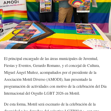
El principal encargado de las áreas municipales de Juventud,
Fiestas y Eventos, Gerardo Romano, y el concejal de Cultura,
Miguel Ángel Muñoz, acompañados por el presidente de la
Asociación Motril Diverso (AMODI), han presentado la
programación de actividades con motivo de la celebración del Día
Internacional del Orgullo LGBT 2026 en Motril.
De esta forma, Motril será escenario de la celebración de la
diversidad y los derechos del colectivo LGTBIQA+, con una