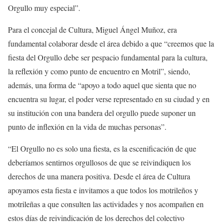
Orgullo muy especial”.
Para el concejal de Cultura, Miguel Ángel Muñoz, era
fundamental colaborar desde el área debido a que “creemos que la
fiesta del Orgullo debe ser pespacio fundamental para la cultura,
la reflexión y como punto de encuentro en Motril”, siendo,
además, una forma de “apoyo a todo aquel que sienta que no
encuentra su lugar, el poder verse representado en su ciudad y en
su institución con una bandera del orgullo puede suponer un
punto de inflexión en la vida de muchas personas”.
“El Orgullo no es solo una fiesta, es la escenificación de que
deberíamos sentirnos orgullosos de que se reivindiquen los
derechos de una manera positiva. Desde el área de Cultura
apoyamos esta fiesta e invitamos a que todos los motrileños y
motrileñas a que consulten las actividades y nos acompañen en
estos días de reivindicación de los derechos del colectivo