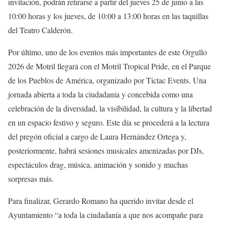
invitación, podrán retirarse a partir del jueves 25 de junio a las
10:00 horas y los jueves, de 10:00 a 13:00 horas en las taquillas
del Teatro Calderón.
Por último, uno de los eventos más importantes de este Orgullo
2026 de Motril llegará con el Motril Tropical Pride, en el Parque
de los Pueblos de América, organizado por Tictac Events. Una
jornada abierta a toda la ciudadanía y concebida como una
celebración de la diversidad, la visibilidad, la cultura y la libertad
en un espacio festivo y seguro. Este día se procederá a la lectura
del pregón oficial a cargo de Laura Hernández Ortega y,
posteriormente, habrá sesiones musicales amenizadas por DJs,
espectáculos drag, música, animación y sonido y muchas
sorpresas más.
Para finalizar, Gerardo Romano ha querido invitar desde el
Ayuntamiento “a toda la ciudadanía a que nos acompañe para