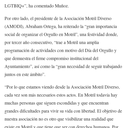
LGTBIQ+”, ha comentado Muñoz.
Por otro lado, el presidente de la Asociación Motril Diverso
(AMODI), Abraham Ortega, ha reiterado la “gran importancia
social de organizar el Orgullo en Motril”, una festividad donde,
por tercer año consecutivo, “trae a Motril una amplia
programación de actividades con motivo del Día del Orgullo y
que demuestra el firme compromiso institucional del
Ayuntamiento”, así como la “gran necesidad de seguir trabajando
juntos en este ámbito”.
“Por lo que estamos viendo desde la Asociación Motril Diverso,
cada vez son más necesarios estos actos. En Motril todavía hay
muchas personas que siguen escondidas y que encuentran
grandes dificultades para vivir su vida con libertad. El objetivo de
nuestra asociación no es otro que visibilizar una realidad que
existe en Motril y que tiene que ver con derechos humanos. Por