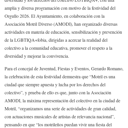
amplia y diversa programación con motivo de la festividad del
Orgullo 2026. El Ayuntamiento, en colaboración con la
Asociación Motril Diverso (AMODI), han organizado diversas
actividades en materia de educación, sensibilización y prevención
de la LGBTIQA+fobia, dirigidas a acercar la realidad del
colectivo a la comunidad educativa, promover el respeto a la
diversidad y mejorar la convivencia.
Para el concejal de Juventud, Fiestas y Eventos, Gerardo Romano,
la celebración de esta festividad demuestra que “Motril es una
ciudad que siempre apuesta y lucha por los derechos del
colectivo”, y prueba de ello es que, junto con la Asociación
AMODI, la máxima representación del colectivo en la ciudad de
Motril, “organizamos una serie de actividades de gran calidad,
con actuaciones musicales de artistas de relevancia nacional”,
pensando en que “los motrileños puedan vivir una fiesta del