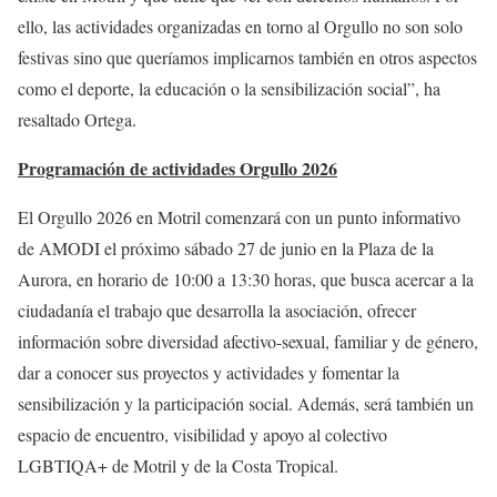
ello, las actividades organizadas en torno al Orgullo no son solo
festivas sino que queríamos implicarnos también en otros aspectos
como el deporte, la educación o la sensibilización social”, ha
resaltado Ortega.
Programación de actividades Orgullo 2026
El Orgullo 2026 en Motril comenzará con un punto informativo
de AMODI el próximo sábado 27 de junio en la Plaza de la
Aurora, en horario de 10:00 a 13:30 horas, que busca acercar a la
ciudadanía el trabajo que desarrolla la asociación, ofrecer
información sobre diversidad afectivo-sexual, familiar y de género,
dar a conocer sus proyectos y actividades y fomentar la
sensibilización y la participación social. Además, será también un
espacio de encuentro, visibilidad y apoyo al colectivo
LGBTIQA+ de Motril y de la Costa Tropical.