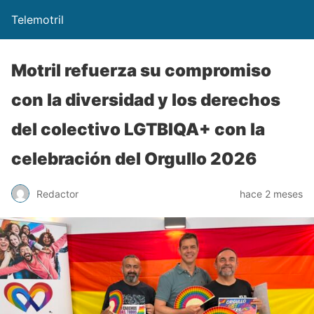
Telemotril
Motril refuerza su compromiso
con la diversidad y los derechos
del colectivo LGTBIQA+ con la
celebración del Orgullo 2026
Redactor
hace 2 meses