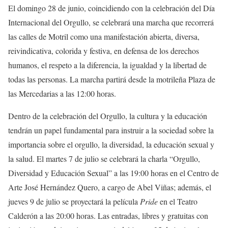
El domingo 28 de junio, coincidiendo con la celebración del Día
Internacional del Orgullo, se celebrará una marcha que recorrerá
las calles de Motril como una manifestación abierta, diversa,
reivindicativa, colorida y festiva, en defensa de los derechos
humanos, el respeto a la diferencia, la igualdad y la libertad de
todas las personas. La marcha partirá desde la motrileña Plaza de
las Mercedarias a las 12:00 horas.
Dentro de la celebración del Orgullo, la cultura y la educación
tendrán un papel fundamental para instruir a la sociedad sobre la
importancia sobre el orgullo, la diversidad, la educación sexual y
la salud. El martes 7 de julio se celebrará la charla “Orgullo,
Diversidad y Educación Sexual” a las 19:00 horas en el Centro de
Arte José Hernández Quero, a cargo de Abel Viñas; además, el
jueves 9 de julio se proyectará la película
Pride
en el Teatro
Calderón a las 20:00 horas. Las entradas, libres y gratuitas con