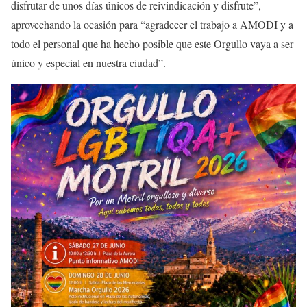
disfrutar de unos días únicos de reivindicación y disfrute”,
aprovechando la ocasión para “agradecer el trabajo a AMODI y a
todo el personal que ha hecho posible que este Orgullo vaya a ser
único y especial en nuestra ciudad”.