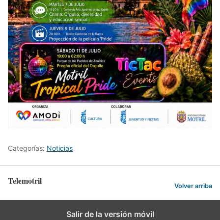
Categorías:
Noticias
Telemotril
Volver arriba
Salir de la versión móvil