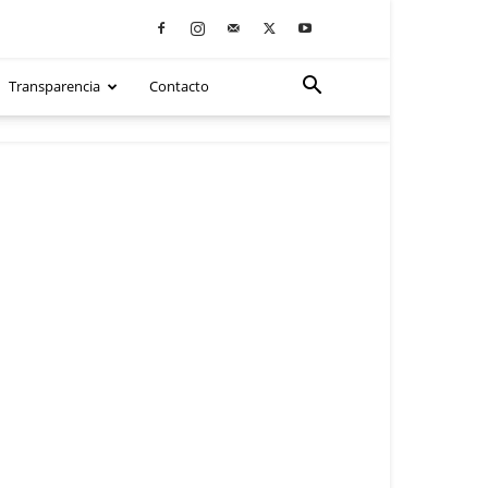
Transparencia
Contacto