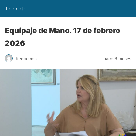
Telemotril
Equipaje de Mano. 17 de febrero
2026
Redaccion
hace 6 meses