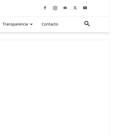
Transparencia
Contacto