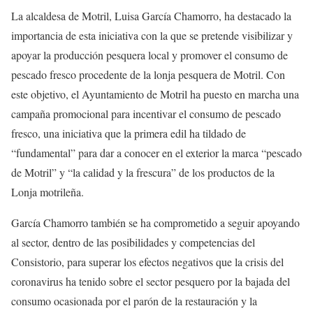
La alcaldesa de Motril, Luisa García Chamorro, ha destacado la
importancia de esta iniciativa con la que se pretende visibilizar y
apoyar la producción pesquera local y promover el consumo de
pescado fresco procedente de la lonja pesquera de Motril. Con
este objetivo, el Ayuntamiento de Motril ha puesto en marcha una
campaña promocional para incentivar el consumo de pescado
fresco, una iniciativa que la primera edil ha tildado de
“fundamental” para dar a conocer en el exterior la marca “pescado
de Motril” y “la calidad y la frescura” de los productos de la
Lonja motrileña.
García Chamorro también se ha comprometido a seguir apoyando
al sector, dentro de las posibilidades y competencias del
Consistorio, para superar los efectos negativos que la crisis del
coronavirus ha tenido sobre el sector pesquero por la bajada del
consumo ocasionada por el parón de la restauración y la