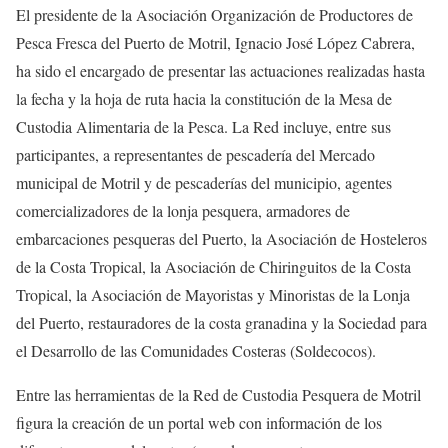
El presidente de la Asociación Organización de Productores de
Pesca Fresca del Puerto de Motril, Ignacio José López Cabrera,
ha sido el encargado de presentar las actuaciones realizadas hasta
la fecha y la hoja de ruta hacia la constitución de la Mesa de
Custodia Alimentaria de la Pesca. La Red incluye, entre sus
participantes, a representantes de pescadería del Mercado
municipal de Motril y de pescaderías del municipio, agentes
comercializadores de la lonja pesquera, armadores de
embarcaciones pesqueras del Puerto, la Asociación de Hosteleros
de la Costa Tropical, la Asociación de Chiringuitos de la Costa
Tropical, la Asociación de Mayoristas y Minoristas de la Lonja
del Puerto, restauradores de la costa granadina y la Sociedad para
el Desarrollo de las Comunidades Costeras (Soldecocos).
Entre las herramientas de la Red de Custodia Pesquera de Motril
figura la creación de un portal web con información de los