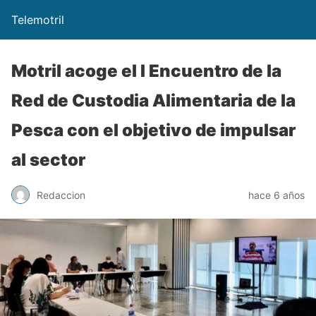
Telemotril
Motril acoge el I Encuentro de la
Red de Custodia Alimentaria de la
Pesca con el objetivo de impulsar
al sector
Redaccion
hace 6 años