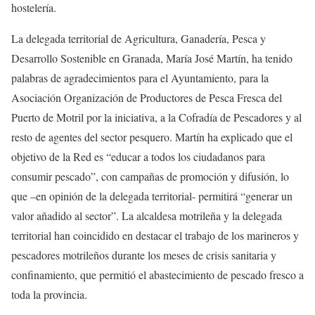
hostelería.
La delegada territorial de Agricultura, Ganadería, Pesca y
Desarrollo Sostenible en Granada, María José Martín, ha tenido
palabras de agradecimientos para el Ayuntamiento, para la
Asociación Organización de Productores de Pesca Fresca del
Puerto de Motril por la iniciativa, a la Cofradía de Pescadores y al
resto de agentes del sector pesquero. Martín ha explicado que el
objetivo de la Red es “educar a todos los ciudadanos para
consumir pescado”, con campañas de promoción y difusión, lo
que –en opinión de la delegada territorial- permitirá “generar un
valor añadido al sector”. La alcaldesa motrileña y la delegada
territorial han coincidido en destacar el trabajo de los marineros y
pescadores motrileños durante los meses de crisis sanitaria y
confinamiento, que permitió el abastecimiento de pescado fresco a
toda la provincia.