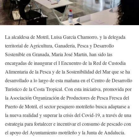
La alcaldesa de Motril, Luisa García Chamorro, y la delegada
territorial de Agricultura, Ganadería, Pesca y Desarrollo
Sostenible en Granada, María José Martín, han sido las
encargadas de inaugurar el I Encuentro de la Red de Custodia
Alimentaria de la Pesca y de la Sostenibilidad del Mar que se ha
desarrollado a lo largo de esta mañana en el Centro de Desarrollo
Turístico de la Costa Tropical. Con esta iniciativa, promovida por
la Asociación Organización de Productores de Pesca Fresca del
Puerto de Motril, el sector pesquero motrileño busca adaptarse a
la nueva realidad y superar la crisis del Covid-19, a través de una
estrategia para fortalecer e incentivar el consumo de pescado con
el apoyo del Ayuntamiento motrileño y la Junta de Andalucía.