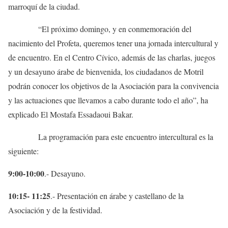
marroquí de la ciudad.
“El próximo domingo, y en conmemoración del
nacimiento del Profeta, queremos tener una jornada intercultural y
de encuentro. En el Centro Cívico, además de las charlas, juegos
y un desayuno árabe de bienvenida, los ciudadanos de Motril
podrán conocer los objetivos de la Asociación para la convivencia
y las actuaciones que llevamos a cabo durante todo el año”, ha
explicado El Mostafa Essadaoui Bakar.
La programación para este encuentro intercultural es la
siguiente:
9:00-10:00
.- Desayuno.
10:15- 11:25
.- Presentación en árabe y castellano de la
Asociación y de la festividad.