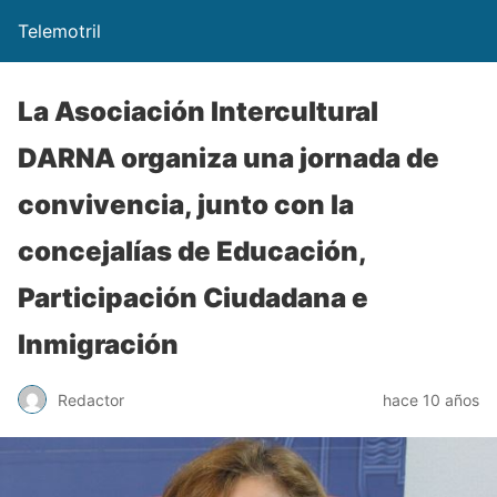
Telemotril
La Asociación Intercultural
DARNA organiza una jornada de
convivencia, junto con la
concejalías de Educación,
Participación Ciudadana e
Inmigración
Redactor
hace 10 años