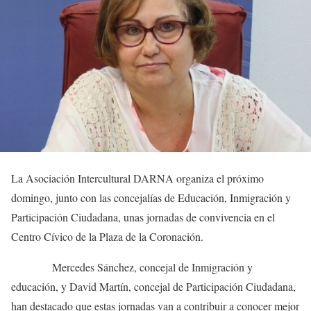
La Asociación Intercultural DARNA organiza el próximo
domingo, junto con las concejalías de Educación, Inmigración y
Participación Ciudadana, unas jornadas de convivencia en el
Centro Cívico de la Plaza de la Coronación.
Mercedes Sánchez, concejal de Inmigración y
educación, y David Martín, concejal de Participación Ciudadana,
han destacado que estas jornadas van a contribuir a conocer mejor