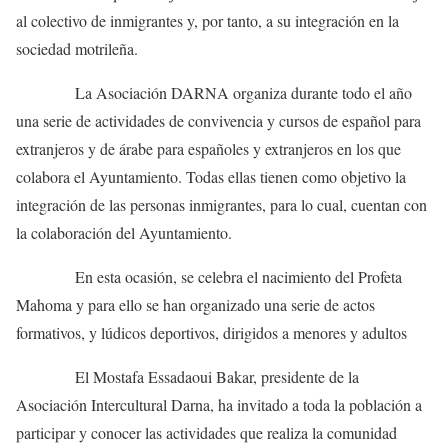
al colectivo de inmigrantes y, por tanto, a su integración en la
sociedad motrileña.
La Asociación DARNA organiza durante todo el año
una serie de actividades de convivencia y cursos de español para
extranjeros y de árabe para españoles y extranjeros en los que
colabora el Ayuntamiento. Todas ellas tienen como objetivo la
integración de las personas inmigrantes, para lo cual, cuentan con
la colaboración del Ayuntamiento.
En esta ocasión, se celebra el nacimiento del Profeta
Mahoma y para ello se han organizado una serie de actos
formativos, y lúdicos deportivos, dirigidos a menores y adultos
El Mostafa Essadaoui Bakar, presidente de la
Asociación Intercultural Darna, ha invitado a toda la población a
participar y conocer las actividades que realiza la comunidad