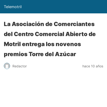
Telemotril
La Asociación de Comerciantes
del Centro Comercial Abierto de
Motril entrega los novenos
premios Torre del Azúcar
Redactor
hace 10 años