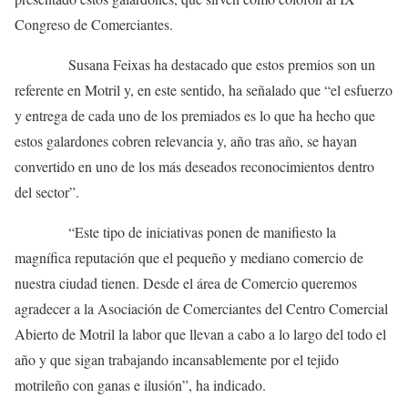
Congreso de Comerciantes.
Susana Feixas ha destacado que estos premios son un
referente en Motril y, en este sentido, ha señalado que “el esfuerzo
y entrega de cada uno de los premiados es lo que ha hecho que
estos galardones cobren relevancia y, año tras año, se hayan
convertido en uno de los más deseados reconocimientos dentro
del sector”.
“Este tipo de iniciativas ponen de manifiesto la
magnífica reputación que el pequeño y mediano comercio de
nuestra ciudad tienen. Desde el área de Comercio queremos
agradecer a la Asociación de Comerciantes del Centro Comercial
Abierto de Motril la labor que llevan a cabo a lo largo del todo el
año y que sigan trabajando incansablemente por el tejido
motrileño con ganas e ilusión”, ha indicado.