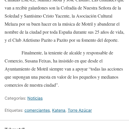
van a recibir galardones son la Cofradía de Nuestra Señora de la
Soledad y Santísimo Cristo Yacente, la Asociación Cultural
Melaza por su buen hacer en la música de Motril y abanderar el
nombre de la ciudad por toda España durante sus 25 años de vida,
y el Club Atletismo Pazito a Pazito por su fomento del deporte.
Finalmente, la teniente de alcalde y responsable de
Comercio, Susana Feixas, ha insistido en que desde el
Ayuntamiento de Motril siempre van a apoyar “todas las acciones
que supongan una puesta en valor de los pequeños y medianos
comercios de nuestra ciudad”.
Categorías:
Noticias
Etiquetas:
comerciantes
,
Katena
,
Torre Azúcar