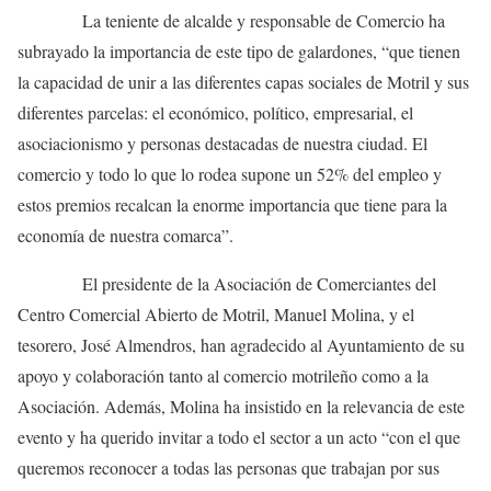
La teniente de alcalde y responsable de Comercio ha
subrayado la importancia de este tipo de galardones, “que tienen
la capacidad de unir a las diferentes capas sociales de Motril y sus
diferentes parcelas: el económico, político, empresarial, el
asociacionismo y personas destacadas de nuestra ciudad. El
comercio y todo lo que lo rodea supone un 52% del empleo y
estos premios recalcan la enorme importancia que tiene para la
economía de nuestra comarca”.
El presidente de la Asociación de Comerciantes del
Centro Comercial Abierto de Motril, Manuel Molina, y el
tesorero, José Almendros, han agradecido al Ayuntamiento de su
apoyo y colaboración tanto al comercio motrileño como a la
Asociación. Además, Molina ha insistido en la relevancia de este
evento y ha querido invitar a todo el sector a un acto “con el que
queremos reconocer a todas las personas que trabajan por sus