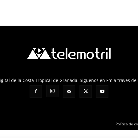
 Digital de la Costa Tropical de Granada. Siguenos en Fm a traves de
Política de c