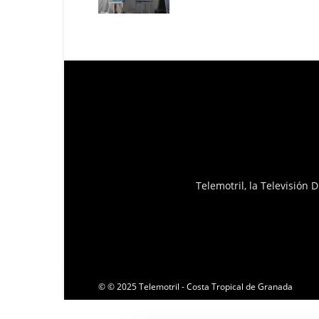
Telemotril, la Televisión
© © 2025 Telemotril - Costa Tropical de Granada