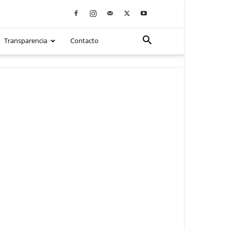
Transparencia
Contacto