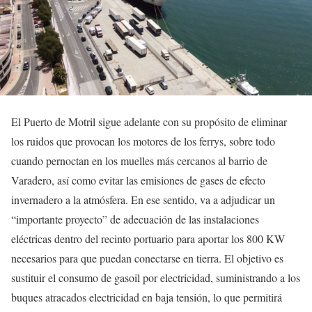
El Puerto de Motril sigue adelante con su propósito de eliminar
los ruidos que provocan los motores de los ferrys, sobre todo
cuando pernoctan en los muelles más cercanos al barrio de
Varadero, así como evitar las emisiones de gases de efecto
invernadero a la atmósfera. En ese sentido, va a adjudicar un
“importante proyecto” de adecuación de las instalaciones
eléctricas dentro del recinto portuario para aportar los 800 KW
necesarios para que puedan conectarse en tierra. El objetivo es
sustituir el consumo de gasoil por electricidad, suministrando a los
buques atracados electricidad en baja tensión, lo que permitirá