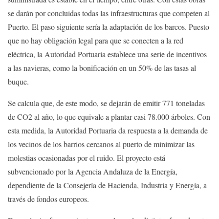
se darán por concluidas todas las infraestructuras que competen al
Puerto. El paso siguiente sería la adaptación de los barcos. Puesto
que no hay obligación legal para que se conecten a la red
eléctrica, la Autoridad Portuaria establece una serie de incentivos
a las navieras, como la bonificación en un 50% de las tasas al
buque.
Se calcula que, de este modo, se dejarán de emitir 771 toneladas
de CO2 al año, lo que equivale a plantar casi 78.000 árboles. Con
esta medida, la Autoridad Portuaria da respuesta a la demanda de
los vecinos de los barrios cercanos al puerto de minimizar las
molestias ocasionadas por el ruido. El proyecto está
subvencionado por la Agencia Andaluza de la Energía,
dependiente de la Consejería de Hacienda, Industria y Energía, a
través de fondos europeos.