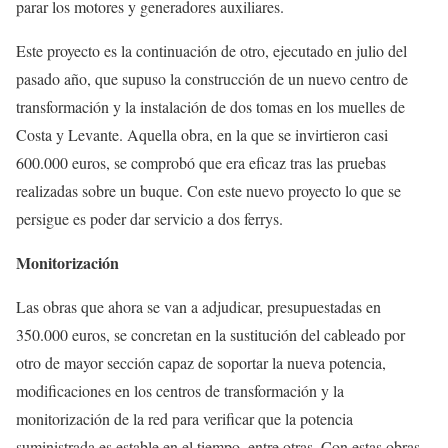
parar los motores y generadores auxiliares.
Este proyecto es la continuación de otro, ejecutado en julio del
pasado año, que supuso la construcción de un nuevo centro de
transformación y la instalación de dos tomas en los muelles de
Costa y Levante. Aquella obra, en la que se invirtieron casi
600.000 euros, se comprobó que era eficaz tras las pruebas
realizadas sobre un buque. Con este nuevo proyecto lo que se
persigue es poder dar servicio a dos ferrys.
Monitorización
Las obras que ahora se van a adjudicar, presupuestadas en
350.000 euros, se concretan en la sustitución del cableado por
otro de mayor sección capaz de soportar la nueva potencia,
modificaciones en los centros de transformación y la
monitorización de la red para verificar que la potencia
suministrada es estable en el tiempo, entre otras. Con estas obras