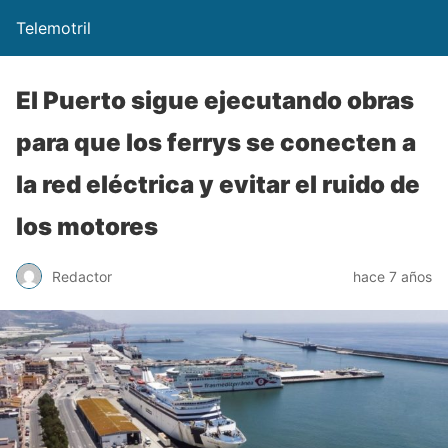
Telemotril
El Puerto sigue ejecutando obras
para que los ferrys se conecten a
la red eléctrica y evitar el ruido de
los motores
Redactor
hace 7 años