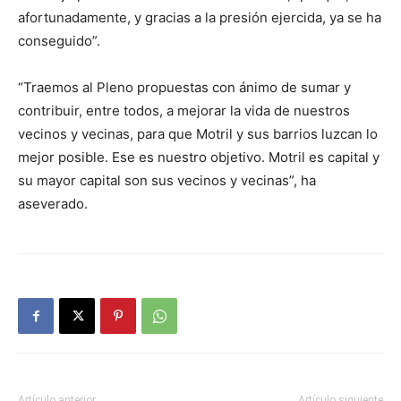
afortunadamente, y gracias a la presión ejercida, ya se ha
conseguido”.
“Traemos al Pleno propuestas con ánimo de sumar y
contribuir, entre todos, a mejorar la vida de nuestros
vecinos y vecinas, para que Motril y sus barrios luzcan lo
mejor posible. Ese es nuestro objetivo. Motril es capital y
su mayor capital son sus vecinos y vecinas”, ha
aseverado.
Artículo anterior
Artículo siguiente