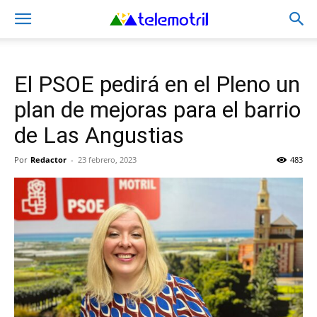
El PSOE pedirá en el Pleno un
plan de mejoras para el barrio
de Las Angustias
Por
Redactor
-
23 febrero, 2023
483