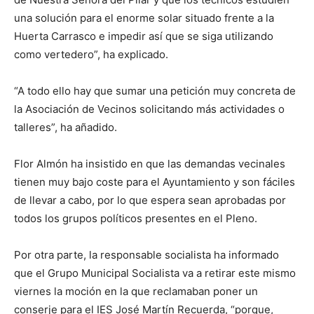
una solución para el enorme solar situado frente a la
Huerta Carrasco e impedir así que se siga utilizando
como vertedero”, ha explicado.
“A todo ello hay que sumar una petición muy concreta de
la Asociación de Vecinos solicitando más actividades o
talleres”, ha añadido.
Flor Almón ha insistido en que las demandas vecinales
tienen muy bajo coste para el Ayuntamiento y son fáciles
de llevar a cabo, por lo que espera sean aprobadas por
todos los grupos políticos presentes en el Pleno.
Por otra parte, la responsable socialista ha informado
que el Grupo Municipal Socialista va a retirar este mismo
viernes la moción en la que reclamaban poner un
conserje para el IES José Martín Recuerda, “porque,