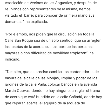
Asociación de Vecinos de las Angustias, y después de
reunirnos con representantes de la misma, hemos
visitado el barrio para conocer de primera mano sus
demandas”, ha explicado.
“Por ejemplo, nos piden que la circulación en toda la
Calle San Roque sea de un solo sentido, que se arreglen
las losetas de la aceras sueltas porque las personas
mayores o con dificultad de movilidad tropiezan”, ha
indicado.
“También, que es preciso cambiar los contenedores de
basura de la calle de las Monjas, limpiar y podar de los
jardines de la calle Paila, colocar bancos en la avenida
Martin Cuevas, donde no hay ninguno, arreglar el tramo
de acera que está hundido en la calle Cañadú, donde hay
que reparar, aparte, el agujero de la arqueta de