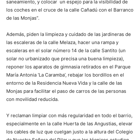
saneamiento, y colocar un espejo para la visibilidad de
los coches en el cruce de la calle Cañadú con el Barranco
de las Monjas”.
Además, piden la limpieza y cuidado de las jardineras de
las escaleras de la calle Melaza, hacer una rampa y
escaleras en el solar número 14 de la calle Santito (un
solar no urbanizado que precisa una buena limpieza),
reponer los aparatos de gimnasia retirados en el Parque
María Antonia ‘La Caramba’, rebajar los bordillos en el
entorno de la Residencia Nueva Vida y la calle de las
Monjas para facilitar el paso de carros de las personas
con movilidad reducida.
Y reclaman limpiar con más regularidad en todo el barrio,
especialmente en la calle Huerta de las Angustias, elevar
los cables de luz que cuelgan justo a la altura del Colegio
de Nuestra Señora del Pilar y que los técnicos estudien