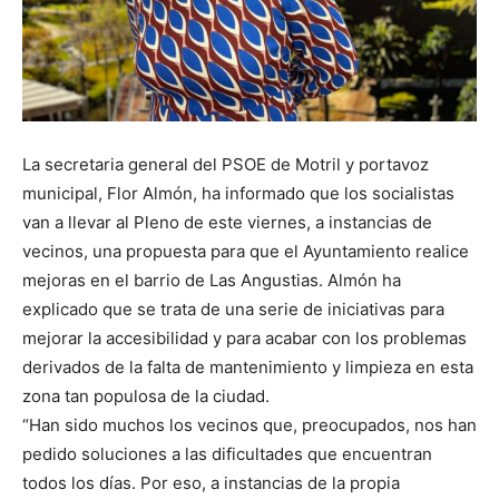
La secretaria general del PSOE de Motril y portavoz
municipal, Flor Almón, ha informado que los socialistas
van a llevar al Pleno de este viernes, a instancias de
vecinos, una propuesta para que el Ayuntamiento realice
mejoras en el barrio de Las Angustias. Almón ha
explicado que se trata de una serie de iniciativas para
mejorar la accesibilidad y para acabar con los problemas
derivados de la falta de mantenimiento y limpieza en esta
zona tan populosa de la ciudad.
“Han sido muchos los vecinos que, preocupados, nos han
pedido soluciones a las dificultades que encuentran
todos los días. Por eso, a instancias de la propia