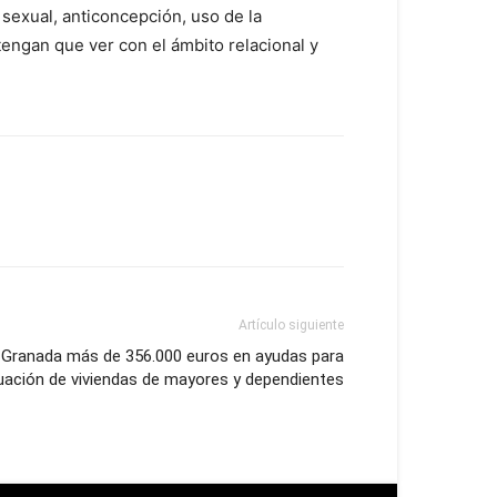
 sexual, anticoncepción, uso de la
engan que ver con el ámbito relacional y
Artículo siguiente
a Granada más de 356.000 euros en ayudas para
ación de viviendas de mayores y dependientes