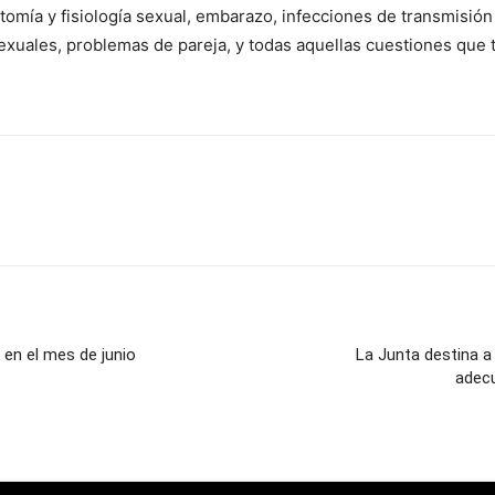
omía y fisiología sexual, embarazo, infecciones de transmisión
xuales, problemas de pareja, y todas aquellas cuestiones que t
en el mes de junio
La Junta destina 
adecu