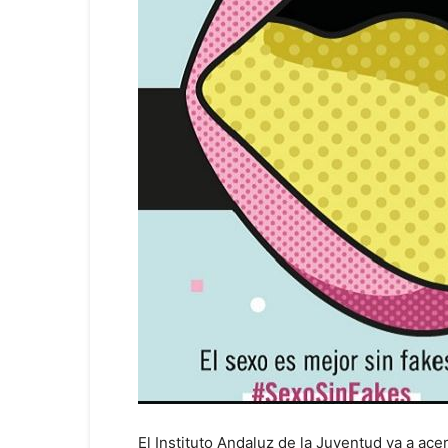
El Instituto Andaluz de la Juventud va a ac