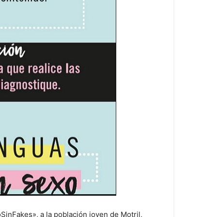
inFakes», a la población joven de Motril,