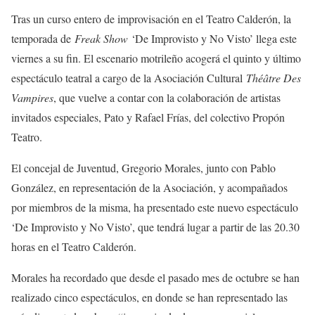
Tras un curso entero de improvisación en el Teatro Calderón, la
temporada de
Freak Show
‘De Improvisto y No Visto’ llega este
viernes a su fin. El escenario motrileño acogerá el quinto y último
espectáculo teatral a cargo de la Asociación Cultural
Théâtre Des
Vampires
, que vuelve a contar con la colaboración de artistas
invitados especiales, Pato y Rafael Frías, del colectivo Propón
Teatro.
El concejal de Juventud, Gregorio Morales, junto con Pablo
González, en representación de la Asociación, y acompañados
por miembros de la misma, ha presentado este nuevo espectáculo
‘De Improvisto y No Visto’, que tendrá lugar a partir de las 20.30
horas en el Teatro Calderón.
Morales ha recordado que desde el pasado mes de octubre se han
realizado cinco espectáculos, en donde se han representado las