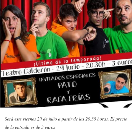
Será este viernes 29 de julio a partir de las 20.30 horas. El precio
de la entrada es de 3 euros