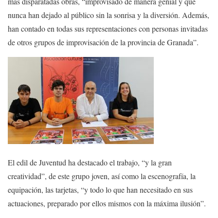
más disparatadas obras, “improvisado de manera genial y que
nunca han dejado al público sin la sonrisa y la diversión. Además,
han contado en todas sus representaciones con personas invitadas
de otros grupos de improvisación de la provincia de Granada”.
El edil de Juventud ha destacado el trabajo, “y la gran
creatividad”, de este grupo joven, así como la escenografía, la
equipación, las tarjetas, “y todo lo que han necesitado en sus
actuaciones, preparado por ellos mismos con la máxima ilusión”.