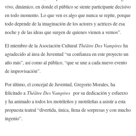
vivo, dinámico, en donde el público se siente participante decisivo
en todo momento. Lo que ven es algo que nunca se repite, porque
todo depende de la imaginación de los actores y actrices de esa
noche y de las ideas que surgen de quienes vienen a vernos”.
El miembro de la Asociación Cultural
Théâtre Des Vampires
ha
agradecido al área de Juventud “su confianza en este proyecto un
año más”, así como al público, “que se une a cada nuevo evento
de improvisación”.
Por último, el concejal de Juventud, Gregorio Morales, ha
felicitado a
Théâtre Des Vampires
por su dedicación y esfuerzo
y ha animado a todos los motrileños y motrileñas a asistir a esta
propuesta teatral “divertida, única, llena de sorpresas y con mucho
ingenio”.