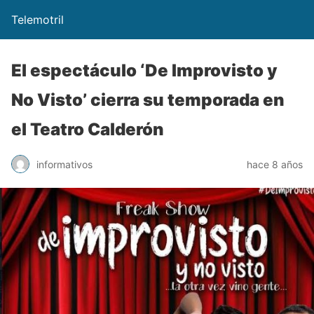
Telemotril
El espectáculo ‘De Improvisto y
No Visto’ cierra su temporada en
el Teatro Calderón
informativos
hace 8 años