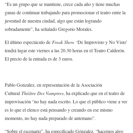
“Es un grupo que se mantiene, crece cada año y tiene muchas
ganas de continuar trabajando para promocionar el teatro entre la
juventud de nuestra ciudad, algo que están logrando
sobradamente”, ha señalado Gregorio Morales.
El último espectáculo de
Freak Show
‘De Improvisto y No Visto’
tendrá lugar este viernes a las 20.30 horas en el Teatro Calderón.
El precio de la entrada es de 3 euros.
Pablo González, en representación de la Asociación
Cultural
Théâtre Des Vampires
, ha explicado que en el teatro de
improvisación “no hay nada escrito. Lo que el público viene a ver
es lo que el elenco está pensando y creando en ese mismo
momento, no hay nada preparado de antemano”.
“Sobre el escenario”, ha especificado Gónzalez, “hacemos algo