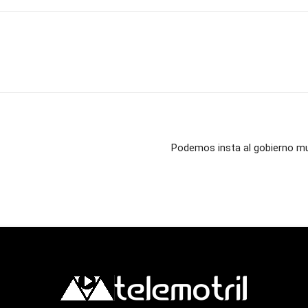
Podemos insta al gobierno mu