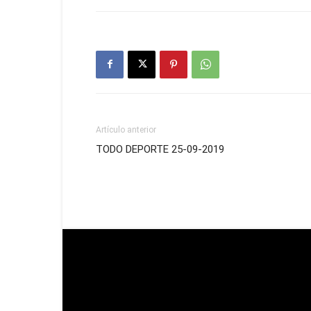
Artículo anterior
TODO DEPORTE 25-09-2019