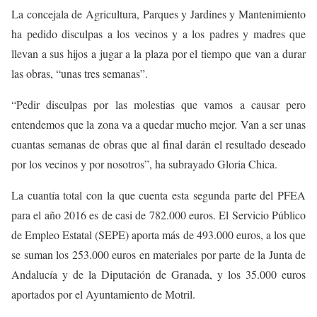
La concejala de Agricultura, Parques y Jardines y Mantenimiento
ha pedido disculpas a los vecinos y a los padres y madres que
llevan a sus hijos a jugar a la plaza por el tiempo que van a durar
las obras, “unas tres semanas”.
“Pedir disculpas por las molestias que vamos a causar pero
entendemos que la zona va a quedar mucho mejor. Van a ser unas
cuantas semanas de obras que al final darán el resultado deseado
por los vecinos y por nosotros”, ha subrayado Gloria Chica.
La cuantía total con la que cuenta esta segunda parte del PFEA
para el año 2016 es de casi de 782.000 euros. El Servicio Público
de Empleo Estatal (SEPE) aporta más de 493.000 euros, a los que
se suman los 253.000 euros en materiales por parte de la Junta de
Andalucía y de la Diputación de Granada, y los 35.000 euros
aportados por el Ayuntamiento de Motril.