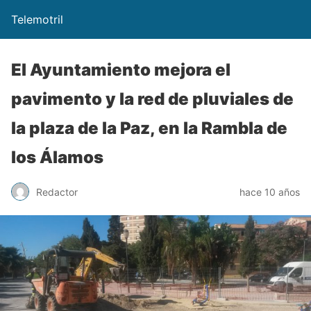
Telemotril
El Ayuntamiento mejora el
pavimento y la red de pluviales de
la plaza de la Paz, en la Rambla de
los Álamos
Redactor
hace 10 años