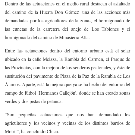
Dentro de las actuaciones en el medio rural destacan el asfaltado
del camino de la Huerta Don Gómez -una de las acciones más
demandadas por los agricultores de la zona-, el hormigonado de
las cunetas de la carretera del anejo de Los Tablones y el
hormigonado del camino de Minasierra Alta.
Entre las actuaciones dentro del entorno urbano está el solar
ubicado en la calle Melaza, la Rambla del Carmen, el Parque de
las Provincias, con la mejora de los senderos peatonales, y éste de
sustitución del pavimento de Plaza de la Paz de la Rambla de Los
Álamos. Aparte, está la mejora que ya se ha hecho del entorno del
campo de fútbol ‘Hermanos Callejón’, donde se han creado zonas
verdes y dos pistas de petanca.
“
Son pequeñas actuaciones que nos han demandado los
agricultores y los vecinos y vecinas de los distintos barrios de
Motril”, ha concluido Chica.