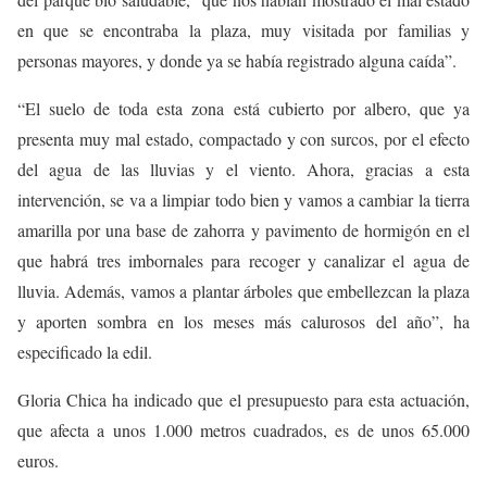
en que se encontraba la plaza, muy visitada por familias y
personas mayores, y donde ya se había registrado alguna caída”.
“El suelo de toda esta zona está cubierto por albero, que ya
presenta muy mal estado, compactado y con surcos, por el efecto
del agua de las lluvias y el viento. Ahora, gracias a esta
intervención, se va a limpiar todo bien y vamos a cambiar la tierra
amarilla por una base de zahorra y pavimento de hormigón en el
que habrá tres imbornales para recoger y canalizar el agua de
lluvia. Además, vamos a plantar árboles que embellezcan la plaza
y aporten sombra en los meses más calurosos del año”, ha
especificado la edil.
Gloria Chica ha indicado que el presupuesto para esta actuación,
que afecta a unos 1.000 metros cuadrados, es de unos 65.000
euros.