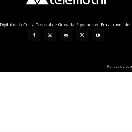
n Digital de la Costa Tropical de Granada. Siguenos en Fm a traves del
Política de coo