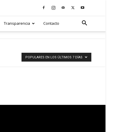
Transparencia
Contacto
POPULARES EN LOS ÚLTIMOS 7 DÍAS