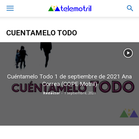
CUENTAMELO TODO
Cuéntamelo Todo 1 de septiembre de 2021 Ana
Correa (COPE Motril)
Redactor
-
1 septiembre, 2021