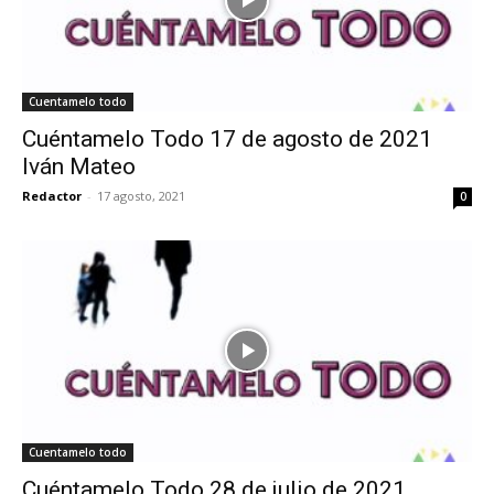
Cuentamelo todo
Cuéntamelo Todo 17 de agosto de 2021
Iván Mateo
Redactor
-
17 agosto, 2021
0
Cuentamelo todo
Cuéntamelo Todo 28 de julio de 2021