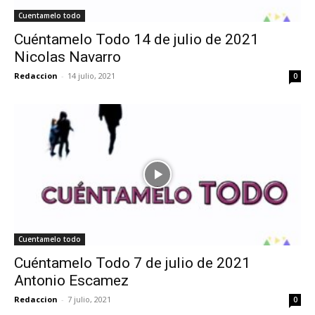
Cuentamelo todo
Cuéntamelo Todo 14 de julio de 2021
Nicolas Navarro
Redaccion
-
14 julio, 2021
0
Cuentamelo todo
Cuéntamelo Todo 7 de julio de 2021
Antonio Escamez
Redaccion
-
7 julio, 2021
0