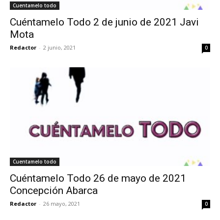
Cuentamelo todo
Cuéntamelo Todo 2 de junio de 2021 Javi
Mota
Redactor
-
2 junio, 2021
0
Cuentamelo todo
Cuéntamelo Todo 26 de mayo de 2021
Concepción Abarca
Redactor
-
26 mayo, 2021
0