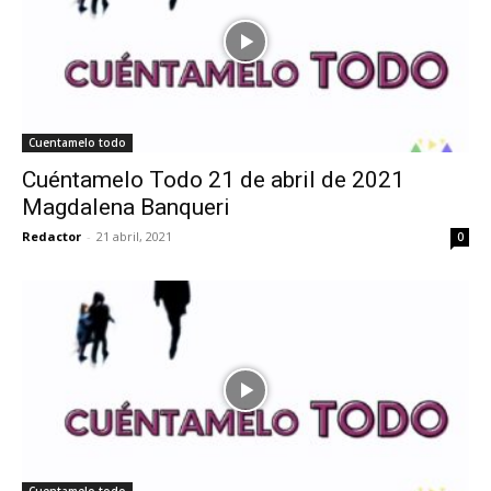
Cuentamelo todo
Cuéntamelo Todo 21 de abril de 2021
Magdalena Banqueri
Redactor
-
21 abril, 2021
0