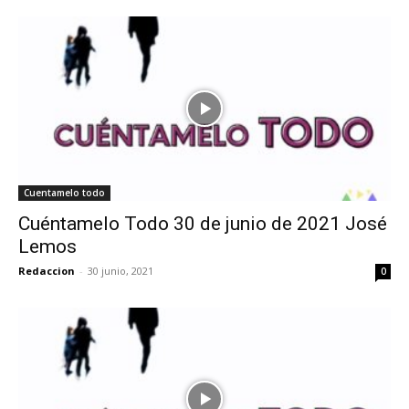
Cuentamelo todo
Cuéntamelo Todo 30 de junio de 2021 José
Lemos
Redaccion
-
30 junio, 2021
0