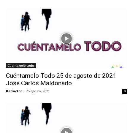
Cuentamelo todo
Cuéntamelo Todo 25 de agosto de 2021
José Carlos Maldonado
Redactor
-
25 agosto, 2021
0