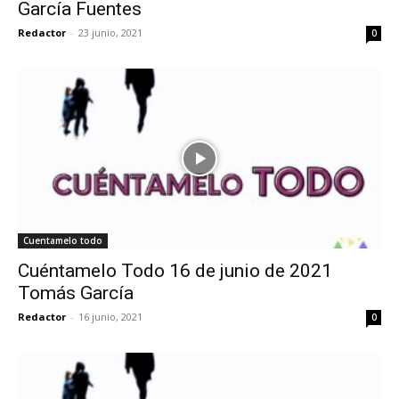
García Fuentes
Redactor
-
23 junio, 2021
0
Cuentamelo todo
Cuéntamelo Todo 16 de junio de 2021
Tomás García
Redactor
-
16 junio, 2021
0