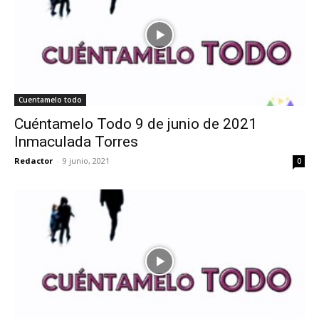
Cuentamelo todo
Cuéntamelo Todo 9 de junio de 2021
Inmaculada Torres
Redactor
-
9 junio, 2021
0