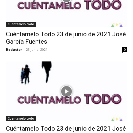
Cuentamelo todo
Cuéntamelo Todo 23 de junio de 2021 José
García Fuentes
Redactor
-
23 junio, 2021
0
Cuentamelo todo
Cuéntamelo Todo 23 de junio de 2021 José