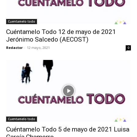
Cuentamelo todo
Cuéntamelo Todo 12 de mayo de 2021
Jerónimo Salcedo (AECOST)
Redactor
-
12 mayo, 2021
0
Cuentamelo todo
Cuéntamelo Todo 5 de mayo de 2021 Luisa
García Chamorro