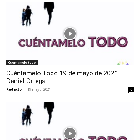
Cuentamelo todo
Cuéntamelo Todo 19 de mayo de 2021
Daniel Ortega
Redactor
-
19 mayo, 2021
0