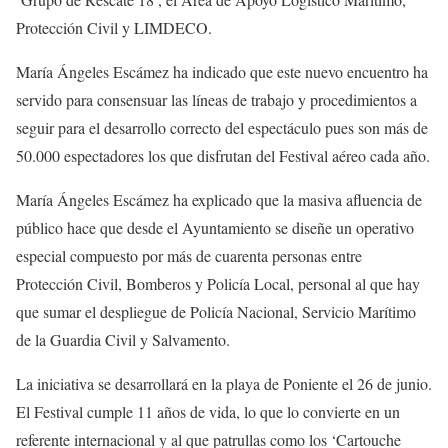
Protección Civil y LIMDECO.
María Ángeles Escámez ha indicado que este nuevo encuentro ha
servido para consensuar las líneas de trabajo y procedimientos a
seguir para el desarrollo correcto del espectáculo pues son más de
50.000 espectadores los que disfrutan del Festival aéreo cada año.
María Ángeles Escámez ha explicado que la masiva afluencia de
público hace que desde el Ayuntamiento se diseñe un operativo
especial compuesto por más de cuarenta personas entre
Protección Civil, Bomberos y Policía Local, personal al que hay
que sumar el despliegue de Policía Nacional, Servicio Marítimo
de la Guardia Civil y Salvamento.
La iniciativa se desarrollará en la playa de Poniente el 26 de junio.
El Festival cumple 11 años de vida, lo que lo convierte en un
referente internacional y al que patrullas como los ‘Cartouche