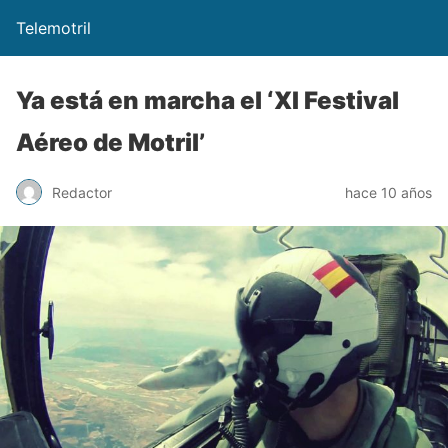
Telemotril
Ya está en marcha el ‘XI Festival
Aéreo de Motril’
Redactor
hace 10 años