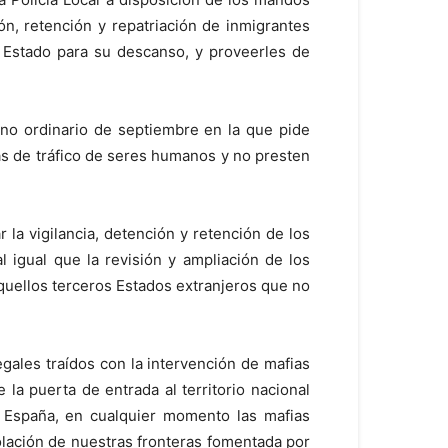
ón, retención y repatriación de inmigrantes
l Estado para su descanso, y proveerles de
no ordinario de septiembre en la que pide
s de tráfico de seres humanos y no presten
la vigilancia, detención y retención de los
l igual que la revisión y ampliación de los
quellos terceros Estados extranjeros que no
gales traídos con la intervención de mafias
 la puerta de entrada al territorio nacional
e España, en cualquier momento las mafias
iolación de nuestras fronteras fomentada por