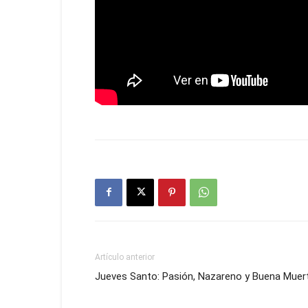
Artículo anterior
Jueves Santo: Pasión, Nazareno y Buena Muer