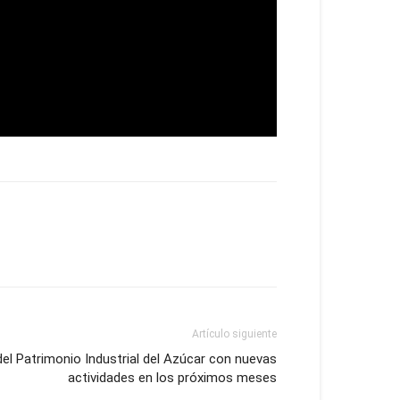
Artículo siguiente
 del Patrimonio Industrial del Azúcar con nuevas
actividades en los próximos meses