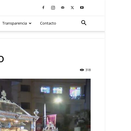
Transparencia
Contacto
o
318