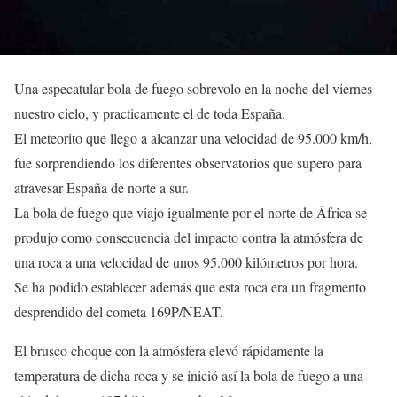
Una especatular bola de fuego sobrevolo en la noche del viernes
nuestro cielo, y practicamente el de toda España.
El meteorito que llego a alcanzar una velocidad de 95.000 km/h,
fue sorprendiendo los diferentes observatorios que supero para
atravesar España de norte a sur.
La bola de fuego que viajo igualmente por el norte de África se
produjo como consecuencia del impacto contra la atmósfera de
una roca a una velocidad de unos 95.000 kilómetros por hora.
Se ha podido establecer además que esta roca era un fragmento
desprendido del cometa 169P/NEAT.
El brusco choque con la atmósfera elevó rápidamente la
temperatura de dicha roca y se inició así la bola de fuego a una