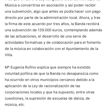
Música a convertirse en asociación y así poder recibir
una subvención, algo que antes se podía hacer con pago
directo por parte de la administración local. Ahora, y tras
la firma de este acuerdo por tres años, la Banda recibirá
una subvención de 139.000 euros, contemplando además
de las actuaciones, el desarrollo de una serie de
actividades formativas y de colaboración para el fomento
de la música en colaboración con el Ayuntamiento de la
Villa.
Mª Eugenia Rufino explica que siempre ha existido
voluntad política de que la Banda no desaparezca como
ha ocurrido en otros municipios cercanos debido a la
aplicación de la Ley de racionalización de las
corporaciones locales y que ha supuesto, entre otras
cuestiones, la supresión de escuelas de danza, de
música, etc.