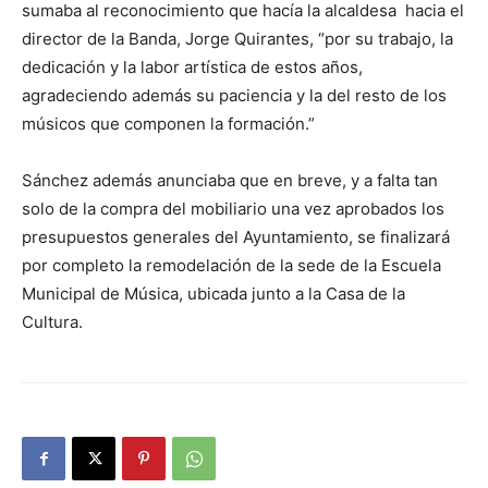
sumaba al reconocimiento que hacía la alcaldesa hacia el
director de la Banda, Jorge Quirantes, “por su trabajo, la
dedicación y la labor artística de estos años,
agradeciendo además su paciencia y la del resto de los
músicos que componen la formación.”
Sánchez además anunciaba que en breve, y a falta tan
solo de la compra del mobiliario una vez aprobados los
presupuestos generales del Ayuntamiento, se finalizará
por completo la remodelación de la sede de la Escuela
Municipal de Música, ubicada junto a la Casa de la
Cultura.