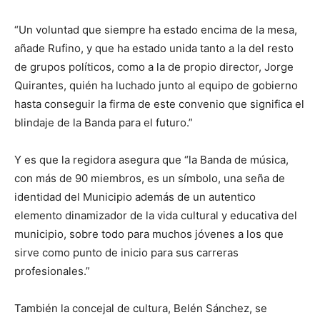
“Un voluntad que siempre ha estado encima de la mesa,
añade Rufino, y que ha estado unida tanto a la del resto
de grupos políticos, como a la de propio director, Jorge
Quirantes, quién ha luchado junto al equipo de gobierno
hasta conseguir la firma de este convenio que significa el
blindaje de la Banda para el futuro.”
Y es que la regidora asegura que “la Banda de música,
con más de 90 miembros, es un símbolo, una seña de
identidad del Municipio además de un autentico
elemento dinamizador de la vida cultural y educativa del
municipio, sobre todo para muchos jóvenes a los que
sirve como punto de inicio para sus carreras
profesionales.”
También la concejal de cultura, Belén Sánchez, se