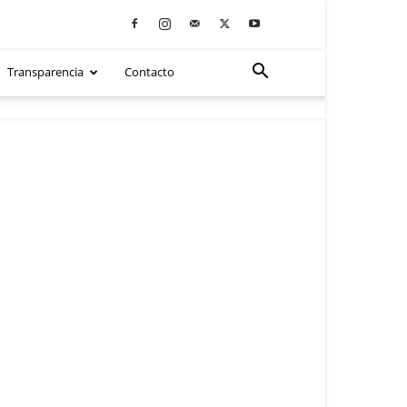
Transparencia
Contacto