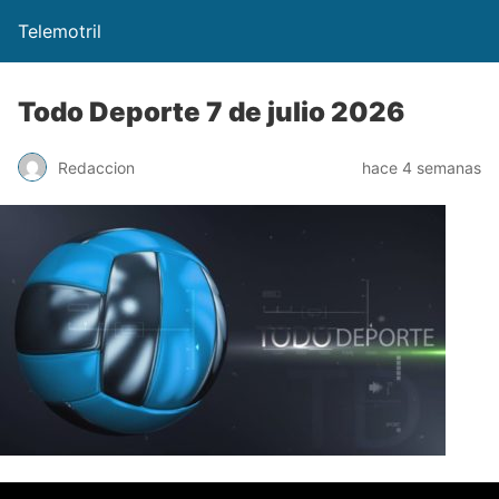
Telemotril
Todo Deporte 7 de julio 2026
Redaccion
hace 4 semanas