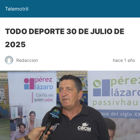
Telemotril
TODO DEPORTE 30 DE JULIO DE
2025
Redaccion
hace 1 año