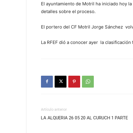
El ayuntamiento de Motril ha iniciado hoy l
detalles sobre el proceso.
El portero del CF Motril Jorge Sánchez volv
La RFEF dió a conocer ayer la clasificación 
Artículo anterior
LA ALQUERIA 26 05 20 AL CURUCH 1 PARTE