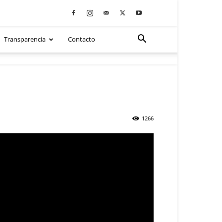
Transparencia
Contacto
1266