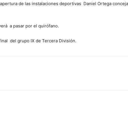
a apertura de las instalaciones deportivas Daniel Ortega conceja
erá a pasar por el quirófano.
final del grupo IX de Tercera División.