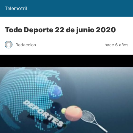
Telemotril
Todo Deporte 22 de junio 2020
Redaccion
hace 6 años