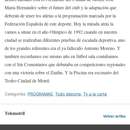
Maria Hernández sobre el futuro del club y la adaptación que
deberán de tener los atletas a la programación marcada por la
Federación Española de este deporte. Hoy la mirada atrás la
vamos a situar en el año Olímpico de 1992 cuando en nuestra
ciudad se realizaban diferentes pruebas de escalada deportiva, uno
de los grandes referentes era el ya fallecido Antonio Moreno. Y
también recordamos ese mismo año en fútbol sala contabamos
con el Sin Comentarios que debutaba en competiciones regionales
con una victoria sobre el Zaidin. Y la Piscina era escenario del
Trofeo Ciudad de Motril.
Categorías:
PROGRAMAS
,
Todo deporte
,
Tv a la carta
Telemotril
Volver arriba