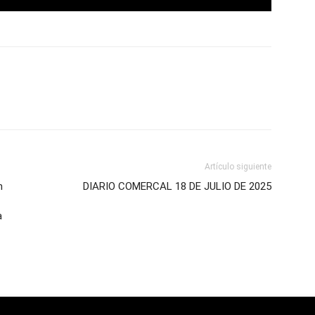
Artículo siguiente
n
DIARIO COMERCAL 18 DE JULIO DE 2025
a