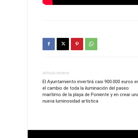
Artículo anterior
El Ayuntamiento invertirá casi 900.000 euros e
el cambio de toda la iluminación del paseo
marítimo de la playa de Poniente y en crear un
nueva luminosidad artística