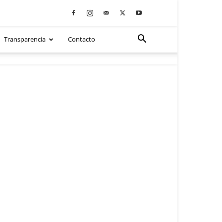
Transparencia
Contacto