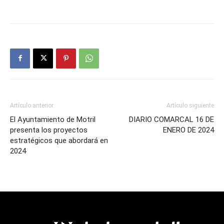
Artículo anterior
Artículo siguiente
El Ayuntamiento de Motril
DIARIO COMARCAL 16 DE
presenta los proyectos
ENERO DE 2024
estratégicos que abordará en
2024