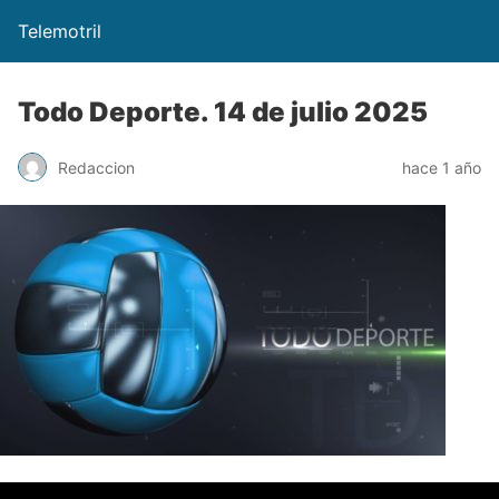
Telemotril
Todo Deporte. 14 de julio 2025
Redaccion
hace 1 año