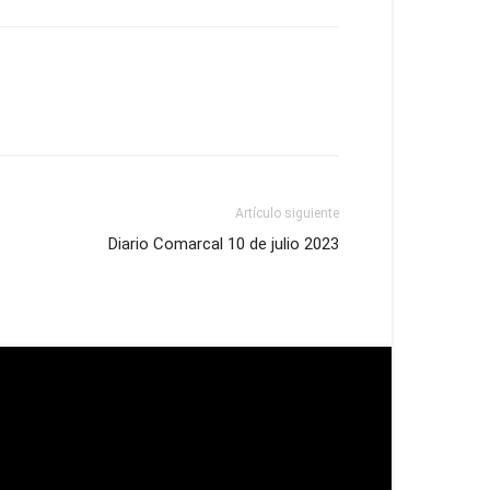
Artículo siguiente
Diario Comarcal 10 de julio 2023