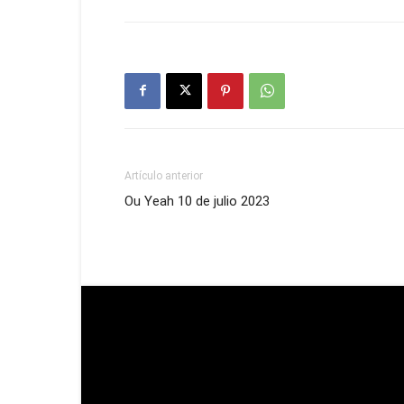
Artículo anterior
Ou Yeah 10 de julio 2023