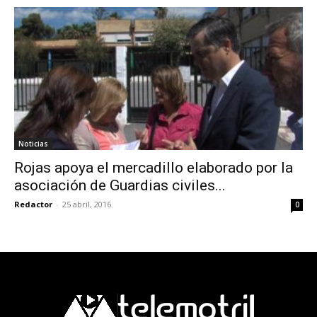
Noticias
Rojas apoya el mercadillo elaborado por la
asociación de Guardias civiles...
Redactor
-
25 abril, 2016
0